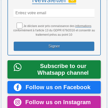
Je déclare avoir pris connaissance des
informations
conformément à l'article 13 du GDPR 679/2016 et consentir au
traitement prévu au point 10
Subscribe to our
Whatsapp channel
Follow us on Facebook
Follow us on Instagram