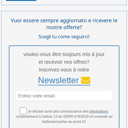
Vuoi essere sempre aggiornato e ricevere le
nostre offerte?
Scegli tu come seguirci!
voulez-vous être toujours mis à jour
et recevoir nos offres?
Inscrivez-vous à notre
Newsletter
Je déclare avoir pris connaissance des
informations
conformément à l'article 13 du GDPR 679/2016 et consentir au
traitement prévu au point 10