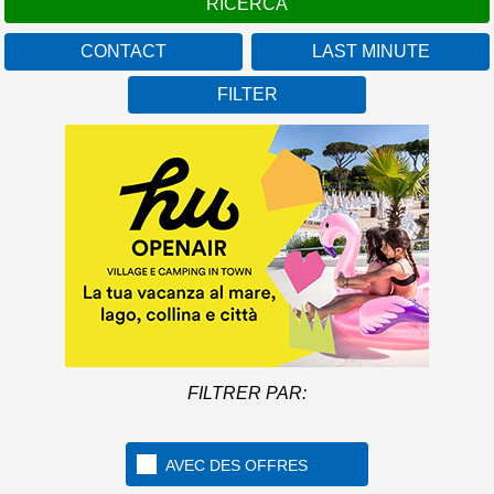
CONTACT
LAST MINUTE
FILTER
FILTRER PAR:
AVEC DES OFFRES