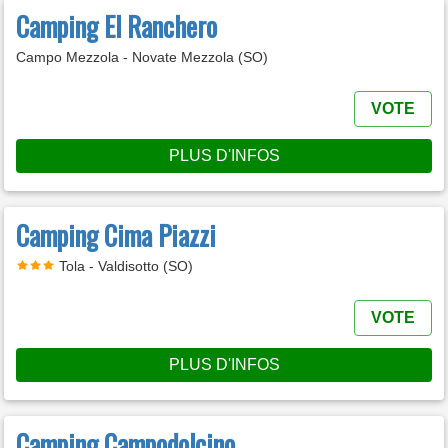
Camping El Ranchero
Campo Mezzola - Novate Mezzola (SO)
VOTE
PLUS D'INFOS
Camping Cima Piazzi
Tola - Valdisotto (SO)
VOTE
PLUS D'INFOS
Camping Campodolcino