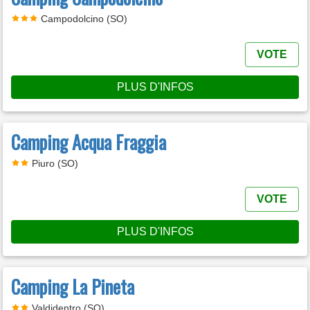
Campodolcino (SO)
VOTE
PLUS D'INFOS
Camping Acqua Fraggia
Piuro (SO)
VOTE
PLUS D'INFOS
Camping La Pineta
Valdidentro (SO)