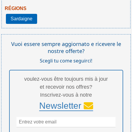
RÉGIONS
Sardaigne
Vuoi essere sempre aggiornato e ricevere le
nostre offerte?
Scegli tu come seguirci!
voulez-vous être toujours mis à jour
et recevoir nos offres?
Inscrivez-vous à notre
Newsletter