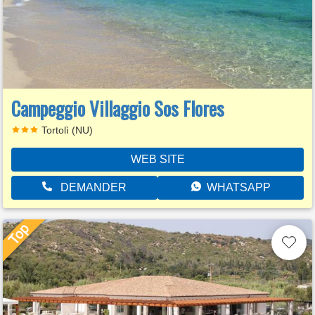
Campeggio Villaggio Sos Flores
Tortolì (NU)
WEB SITE
DEMANDER
WHATSAPP