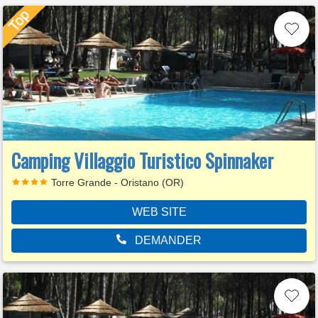
Camping Villaggio Turistico Spinnaker
Torre Grande - Oristano (OR)
WEB SITE
DEMANDER