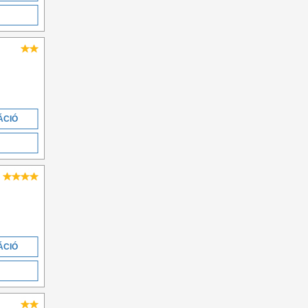
ÁCIÓ
ÁCIÓ