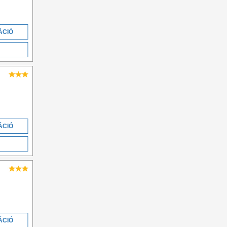
ÁCIÓ
ÁCIÓ
ÁCIÓ