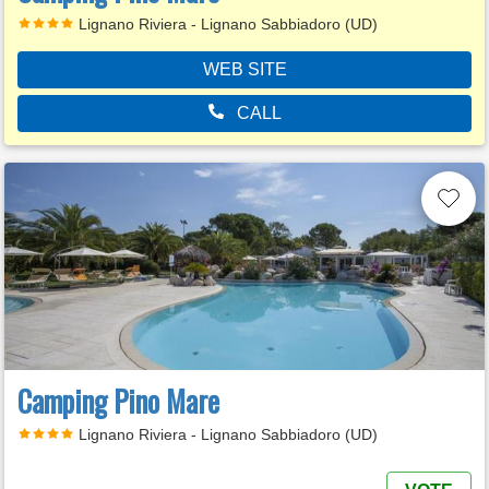
Lignano Riviera - Lignano Sabbiadoro (UD)
WEB SITE
CALL
Camping Pino Mare
Lignano Riviera - Lignano Sabbiadoro (UD)