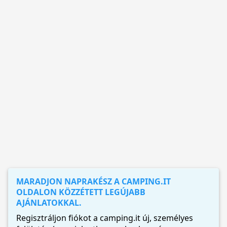
MARADJON NAPRAKÉSZ A CAMPING.IT
OLDALON KÖZZÉTETT LEGÚJABB
AJÁNLATOKKAL.
Regisztráljon fiókot a camping.it új, személyes