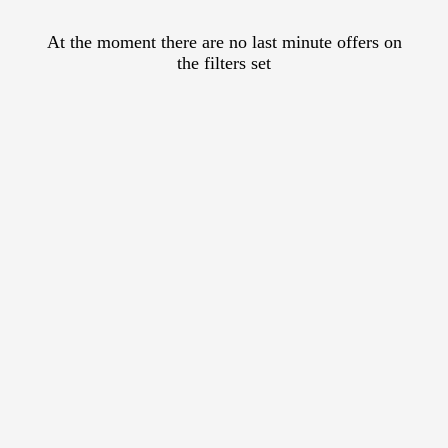
At the moment there are no last minute offers on
the filters set