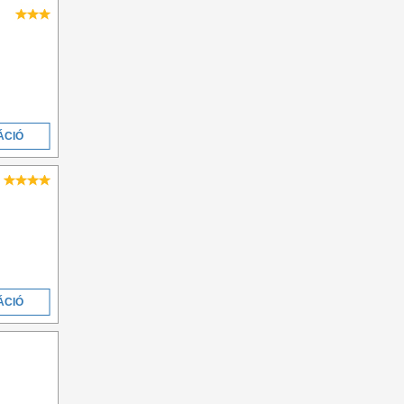
ÁCIÓ
ÁCIÓ