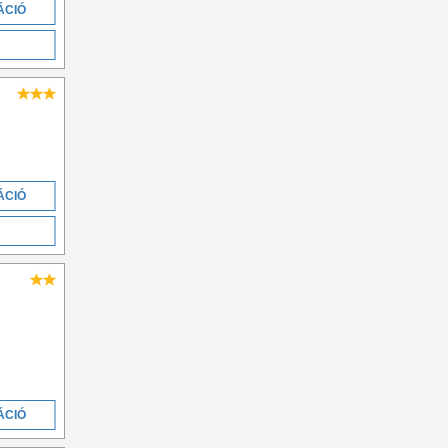
ÁCIÓ
ÁCIÓ
ÁCIÓ