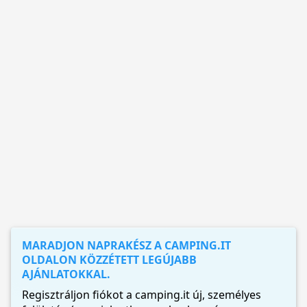
MARADJON NAPRAKÉSZ A CAMPING.IT
OLDALON KÖZZÉTETT LEGÚJABB
AJÁNLATOKKAL.
Regisztráljon fiókot a camping.it új, személyes