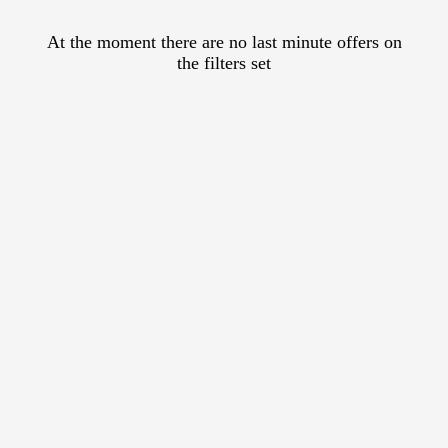
At the moment there are no last minute offers on
the filters set