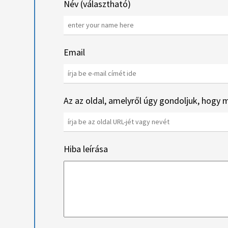
Név (választható)
Email
Az az oldal, amelyről úgy gondoljuk, hogy m
Hiba leírása