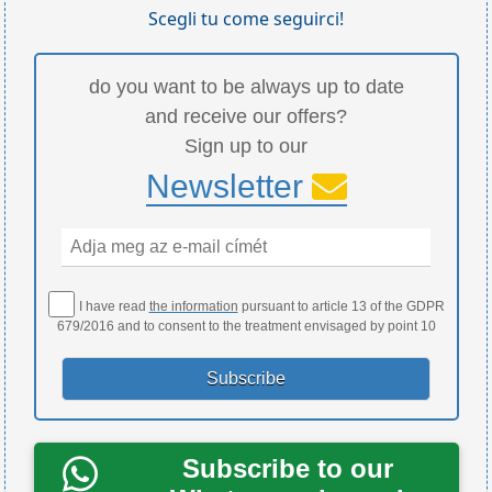
Scegli tu come seguirci!
do you want to be always up to date
and receive our offers?
Sign up to our
Newsletter
I have read
the information
pursuant to article 13 of the GDPR
679/2016 and to consent to the treatment envisaged by point 10
Subscribe to our