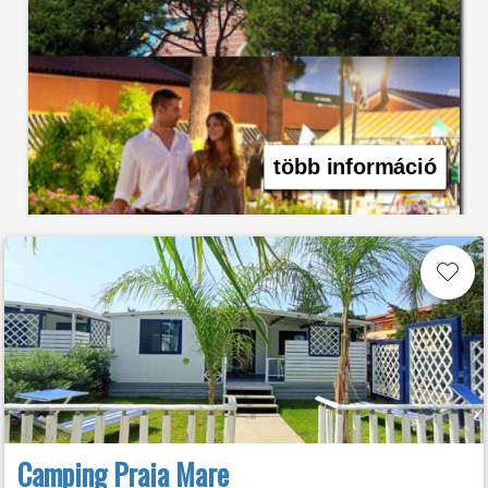
több információ
Camping Praia Mare