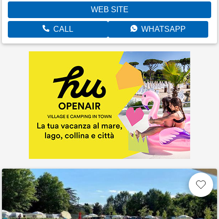
WEB SITE
CALL
WHATSAPP