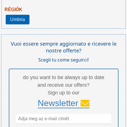
RÉGIÓK
Umbria
Vuoi essere sempre aggiornato e ricevere le
nostre offerte?
Scegli tu come seguirci!
do you want to be always up to date
and receive our offers?
Sign up to our
Newsletter