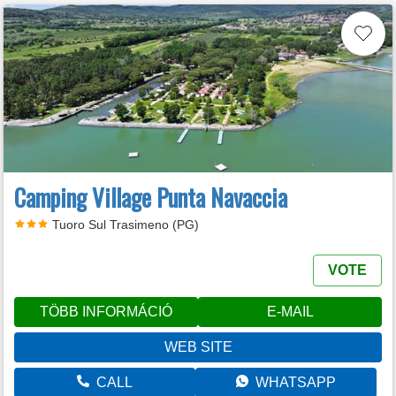
Camping Village Punta Navaccia
Tuoro Sul Trasimeno (PG)
VOTE
TÖBB INFORMÁCIÓ
E-MAIL
WEB SITE
CALL
WHATSAPP