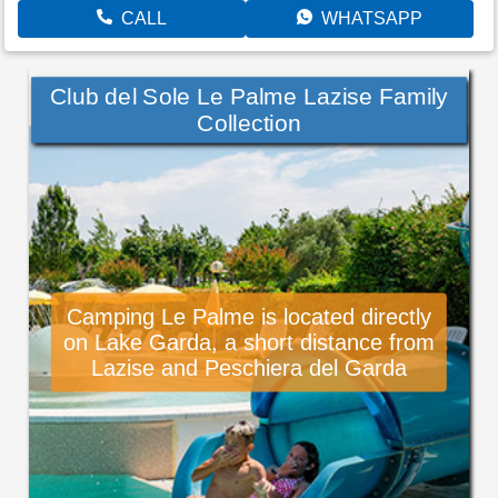
CALL
WHATSAPP
Club del Sole Le Palme Lazise Family
Collection
Camping Le Palme is located directly
on Lake Garda, a short distance from
Lazise and Peschiera del Garda