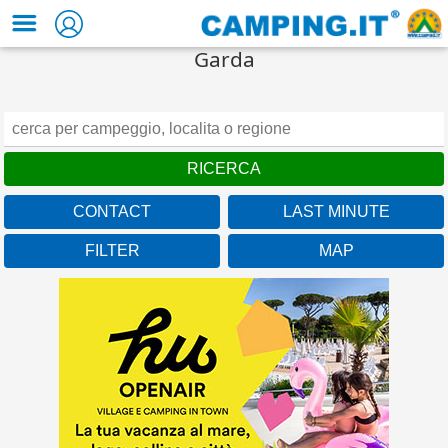
Garda
CONTACT
LAST MINUTE
FILTER
MAP