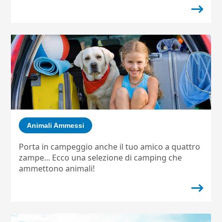
Animali Ammessi
Porta in campeggio anche il tuo amico a quattro
zampe... Ecco una selezione di camping che
ammettono animali!