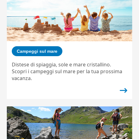
Campeggi sul mare
Distese di spiaggia, sole e mare cristallino.
Scopri i campeggi sul mare per la tua prossima
vacanza.