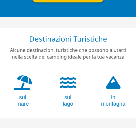
Destinazioni Turistiche
Alcune destinazioni turistiche che possono aiutarti
nella scelta del camping ideale per la tua vacanza
sul
sul
in
mare
lago
montagna