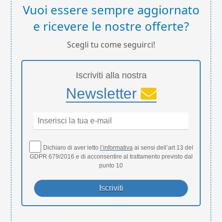
Vuoi essere sempre aggiornato
e ricevere le nostre offerte?
Scegli tu come seguirci!
Iscriviti alla nostra
Newsletter
Dichiaro di aver letto
l’informativa
ai sensi dell’art 13 del
GDPR 679/2016 e di acconsentire al trattamento previsto dal
punto 10