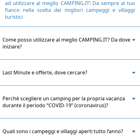
ad utilizzare al meglio CAMPING.IT! Da sempre al tuo
fianco nella scelta dei migliori campeggi e villaggi
turistici
Come posso utilizzare al meglio CAMPING.IT? Da dove
iniziare?
Last Minute e offerte, dove cercare?
Perché scegliere un camping per la propria vacanza
durante il periodo “COVID-19” (coronavirus)?
Quali sono i campeggi e villaggi aperti tutto l’anno?