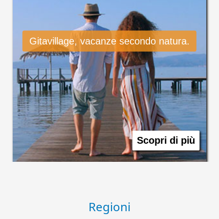
Gitavillage, vacanze secondo natura.
Scopri di più
Regioni