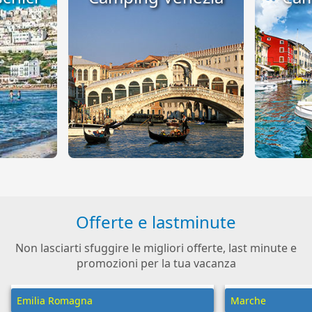
Offerte e lastminute
Non lasciarti sfuggire le migliori offerte, last minute e
promozioni per la tua vacanza
Emilia Romagna
Marche