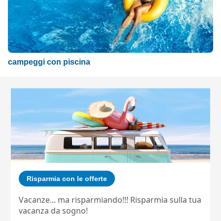
campeggi con piscina
Risparmia con le offerte
Vacanze... ma risparmiando!!! Risparmia sulla tua
vacanza da sogno!