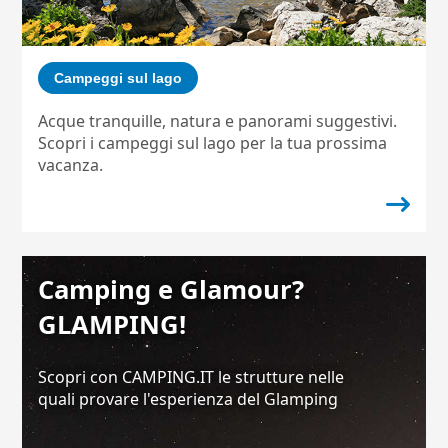
Campeggi sul lago
Acque tranquille, natura e panorami suggestivi.
Scopri i campeggi sul lago per la tua prossima
vacanza.
Camping e Glamour?
GLAMPING!
Scopri con CAMPING.IT le strutture nelle
quali provare l'esperienza del Glamping