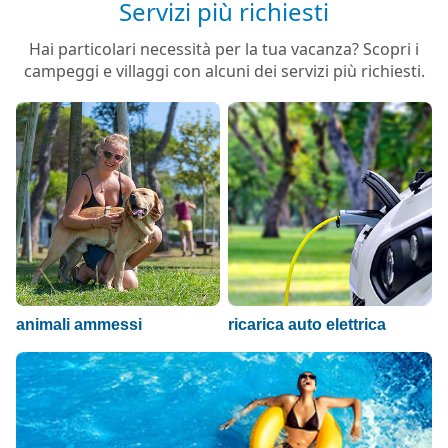
Servizi più richiesti
Hai particolari necessità per la tua vacanza? Scopri i
campeggi e villaggi con alcuni dei servizi più richiesti.
animali ammessi
ricarica auto elettrica