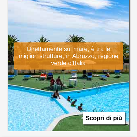
Direttamente sul mare, è tra le
migliori strutture, in Abruzzo, regione
verde d'Italia
Scopri di più