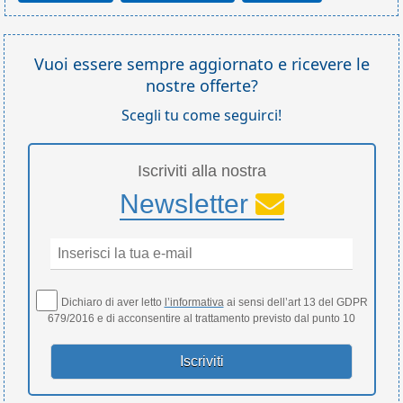
Vuoi essere sempre aggiornato e ricevere le
nostre offerte?
Scegli tu come seguirci!
Iscriviti alla nostra
Newsletter
Dichiaro di aver letto
l’informativa
ai sensi dell’art 13 del GDPR
679/2016 e di acconsentire al trattamento previsto dal punto 10