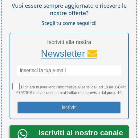
Vuoi essere sempre aggiornato e ricevere le
nostre offerte?
Scegli tu come seguirci!
Iscriviti alla nostra
Newsletter
Dichiaro di aver letto
l’informativa
ai sensi dell’art 13 del GDPR
679/2016 e di acconsentire al trattamento previsto dal punto 10
Iscriviti al nostro canale