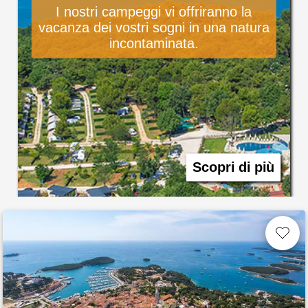
I nostri campeggi vi offriranno la
vacanza dei vostri sogni in una natura
incontaminata.
Scopri di più