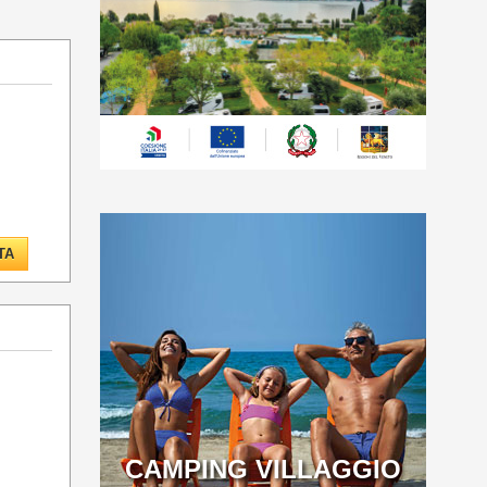
TA
CAMPING VILLAGGIO