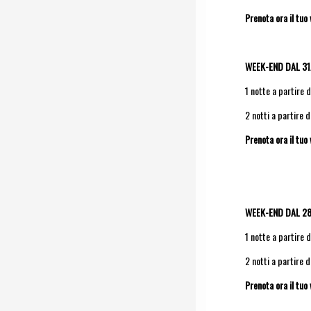
Prenota ora il tu
WEEK-END DAL 31
1 notte a partire 
2 notti a partire 
Prenota ora il tu
WEEK-END DAL 28
1 notte a partire 
2 notti a partire 
Prenota ora il tu