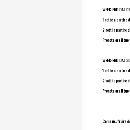
WEEK-END DAL 02
1 notte a partire 
2 notti a partire 
Prenota ora il tu
WEEK-END DAL 30
1 notte a partire 
2 notti a partire 
Prenota ora il tu
Come usufruire de