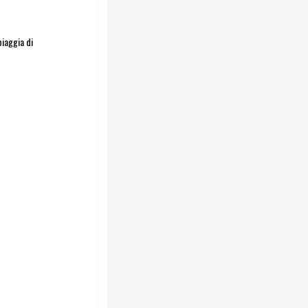
piaggia di