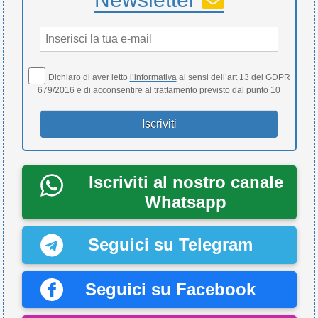
Dichiaro di aver letto
l’informativa
ai sensi dell’art 13 del GDPR
679/2016 e di acconsentire al trattamento previsto dal punto 10
Iscriviti al nostro canale
Whatsapp
Seguici su Telegram
Seguici su Facebook