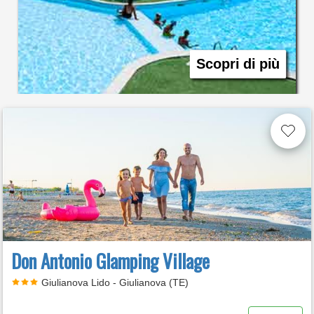
Scopri di più
Don Antonio Glamping Village
Giulianova Lido - Giulianova (TE)