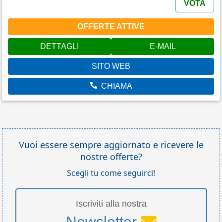
VOTA
OFFERTE ATTIVE
DETTAGLI
E-MAIL
SITO WEB
CHIAMA
Vuoi essere sempre aggiornato e ricevere le
nostre offerte?
Scegli tu come seguirci!
Iscriviti alla nostra
Newsletter