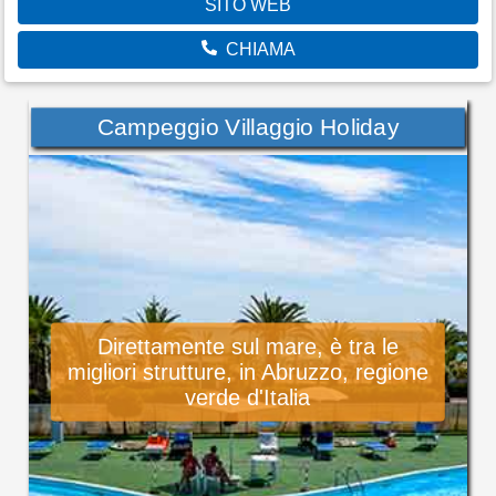
SITO WEB
CHIAMA
Campeggio Villaggio Holiday
Direttamente sul mare, è tra le
migliori strutture, in Abruzzo, regione
verde d'Italia