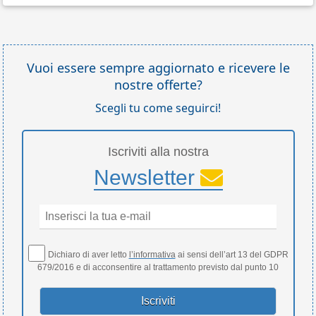
Vuoi essere sempre aggiornato e ricevere le
nostre offerte?
Scegli tu come seguirci!
Iscriviti alla nostra
Newsletter
Dichiaro di aver letto
l’informativa
ai sensi dell’art 13 del GDPR
679/2016 e di acconsentire al trattamento previsto dal punto 10