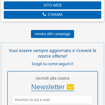
SITO WEB
CHIAMA
mostra altri campeggi
Vuoi essere sempre aggiornato e ricevere le
nostre offerte?
Scegli tu come seguirci!
Iscriviti alla nostra
Newsletter