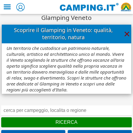
Glamping Veneto
Scoprire il Glamping in Veneto: qualità,
×
territorio, natura
Un territorio che custodisce un patrimonio naturale,
culturale, artistico ed architettonico unico al mondo. Vivere
il Veneto scegliendo le strutture che offrono vacanze all’aria
aperta significa scegliere qualità nella propria vacanza in
un territorio davvero meraviglioso e dalle mille opportunità
di relax, svago e divertimento. Scopri le strutture che offrono
aree dedicate al Glamping in Veneto e scopri una delle
regioni più accoglienti d’Italia.