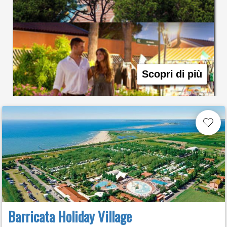
Scopri di più
Barricata Holiday Village