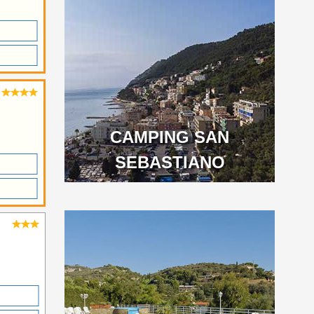
CAMPING SAN
SEBASTIANO