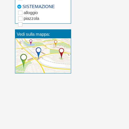
SISTEMAZIONE
alloggio
piazzola
Vedi sulla mappa: