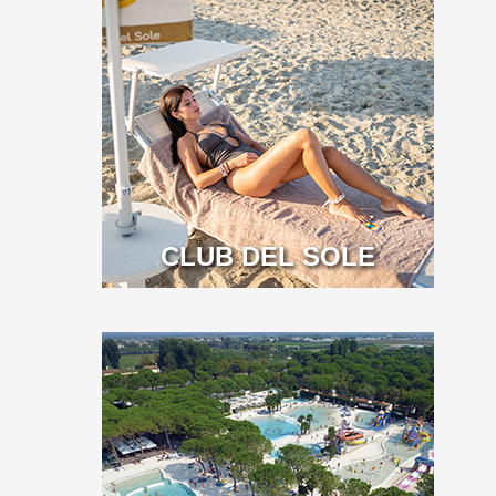
CLUB DEL SOLE