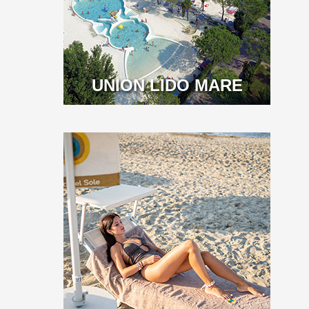
UNION LIDO MARE