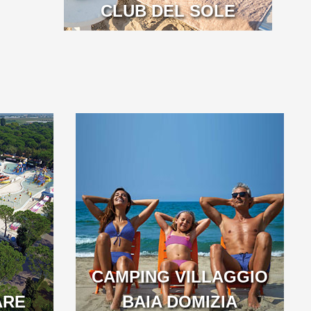
CLUB DEL SOLE
CAMPING VILLAGGIO
ARE
BAIA DOMIZIA