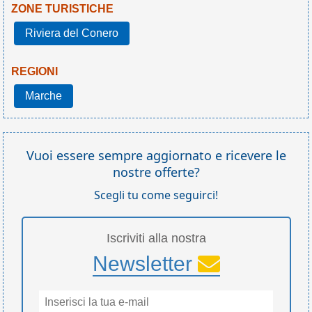
ZONE TURISTICHE
Riviera del Conero
REGIONI
Marche
Vuoi essere sempre aggiornato e ricevere le
nostre offerte?
Scegli tu come seguirci!
Iscriviti alla nostra
Newsletter