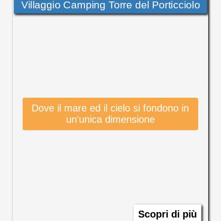
Villaggio Camping Torre del Porticciolo
Dove il mare ed il cielo si fondono in
un'unica dimensione
Scopri di più