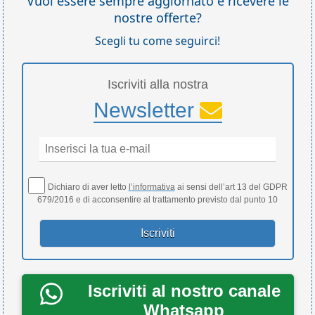
Vuoi essere sempre aggiornato e ricevere le
nostre offerte?
Scegli tu come seguirci!
Iscriviti alla nostra
Newsletter
Dichiaro di aver letto
l’informativa
ai sensi dell’art 13 del GDPR
679/2016 e di acconsentire al trattamento previsto dal punto 10
Iscriviti al nostro canale
Whatsapp