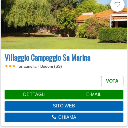
Villaggio Campeggio Sa Marina
Tanaunella - Budoni (SS)
VOTA
DETTAGLI
E-MAIL
SITO WEB
CHIAMA