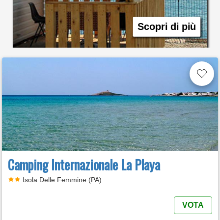
Scopri di più
Camping Internazionale La Playa
Isola Delle Femmine (PA)
VOTA