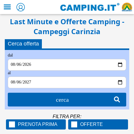
Last Minute e Offerte Camping -
Campeggi Carinzia
Cerca offerta
dal
al
cerca
FILTRA PER:
PRENOTA PRIMA
OFFERTE