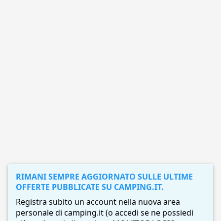
RIMANI SEMPRE AGGIORNATO SULLE ULTIME
OFFERTE PUBBLICATE SU CAMPING.IT.
Registra subito un account nella nuova area
personale di camping.it (o accedi se ne possiedi