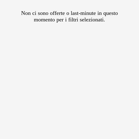
Non ci sono offerte o last-minute in questo
momento per i filtri selezionati.