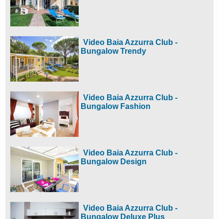
Video Baia Azzurra Club -
Bungalow Trendy
Video Baia Azzurra Club -
Bungalow Fashion
Video Baia Azzurra Club -
Bungalow Design
Video Baia Azzurra Club -
Bungalow Deluxe Plus