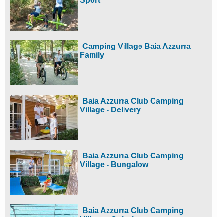
Sport
Camping Village Baia Azzurra -
Family
Baia Azzurra Club Camping
Village - Delivery
Baia Azzurra Club Camping
Village - Bungalow
Baia Azzurra Club Camping