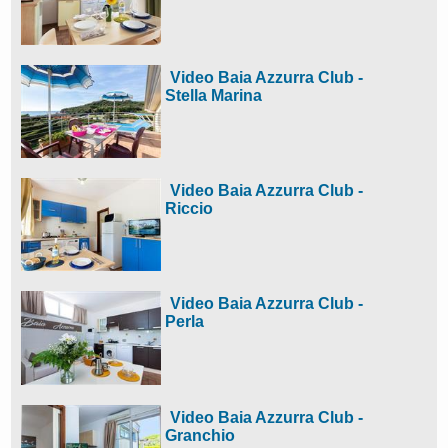
Video Baia Azzurra Club -
Stella Marina
Video Baia Azzurra Club -
Riccio
Video Baia Azzurra Club -
Perla
Video Baia Azzurra Club -
Granchio