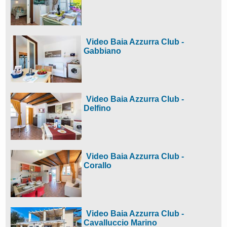
Video Baia Azzurra Club -
Gabbiano
Video Baia Azzurra Club -
Delfino
Video Baia Azzurra Club -
Corallo
Video Baia Azzurra Club -
Cavalluccio Marino