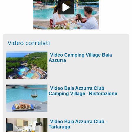
Video correlati
Video Camping Village Baia
Azzurra
Video Baia Azzurra Club
Camping Village - Ristorazione
Video Baia Azzurra Club -
Tartaruga