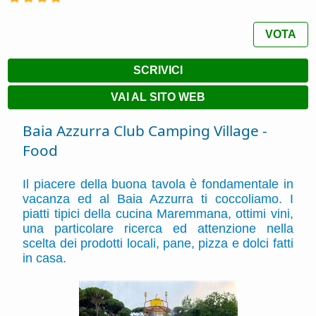
VOTA
SCRIVICI
VAI AL SITO WEB
Baia Azzurra Club Camping Village -
Food
Il piacere della buona tavola è fondamentale in
vacanza ed al Baia Azzurra ti coccoliamo. I
piatti tipici della cucina Maremmana, ottimi vini,
una particolare ricerca ed attenzione nella
scelta dei prodotti locali, pane, pizza e dolci fatti
in casa.