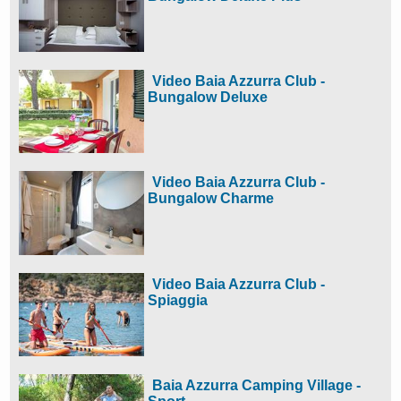
Video Baia Azzurra Club -
Bungalow Deluxe
Video Baia Azzurra Club -
Bungalow Charme
Video Baia Azzurra Club -
Spiaggia
Baia Azzurra Camping Village -