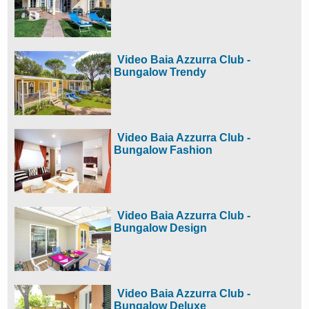
Video Baia Azzurra Club -
Bungalow Trendy
Video Baia Azzurra Club -
Bungalow Fashion
Video Baia Azzurra Club -
Bungalow Design
Video Baia Azzurra Club -
Bungalow Deluxe