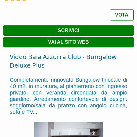
VOTA
SCRIVICI
VAI AL SITO WEB
Video Baia Azzurra Club - Bungalow
Deluxe Plus
Completamente rinnovato Bungalow trilocale di
40 m2, in muratura, al pianterreno con ingresso
privato, con veranda circondata da ampio
giardino. Arredamento confortevole di design:
soggiorno/sala da pranzo con angolo cucina,
sofà e TV...