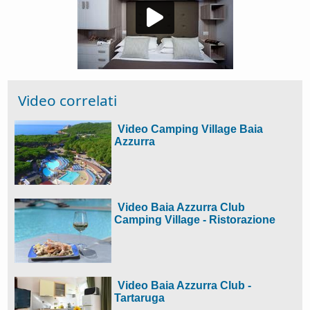
Video correlati
Video Camping Village Baia
Azzurra
Video Baia Azzurra Club
Camping Village - Ristorazione
Video Baia Azzurra Club -
Tartaruga