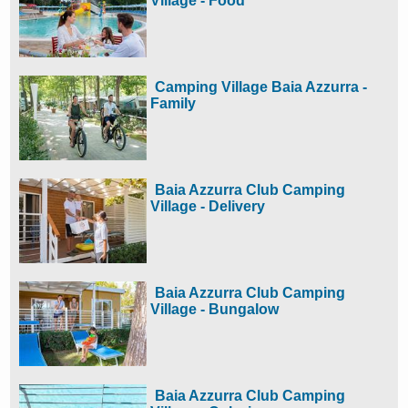
Village - Food
Camping Village Baia Azzurra -
Family
Baia Azzurra Club Camping
Village - Delivery
Baia Azzurra Club Camping
Village - Bungalow
Baia Azzurra Club Camping