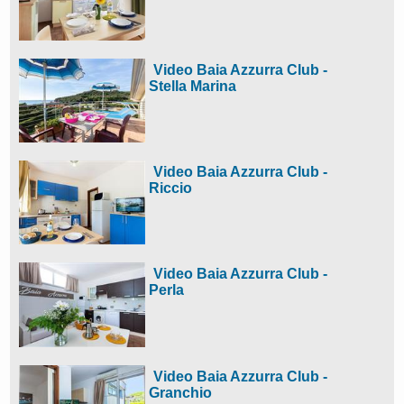
Video Baia Azzurra Club -
Stella Marina
Video Baia Azzurra Club -
Riccio
Video Baia Azzurra Club -
Perla
Video Baia Azzurra Club -
Granchio