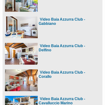
Video Baia Azzurra Club -
Gabbiano
Video Baia Azzurra Club -
Delfino
Video Baia Azzurra Club -
Corallo
Video Baia Azzurra Club -
Cavalluccio Marino