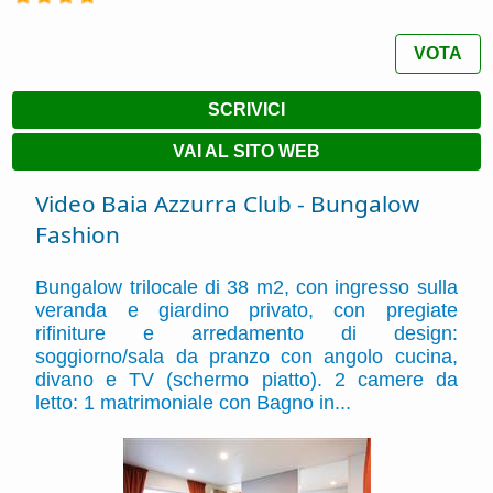
VOTA
SCRIVICI
VAI AL SITO WEB
Video Baia Azzurra Club - Bungalow
Fashion
Bungalow trilocale di 38 m2, con ingresso sulla
veranda e giardino privato, con pregiate
rifiniture e arredamento di design:
soggiorno/sala da pranzo con angolo cucina,
divano e TV (schermo piatto). 2 camere da
letto: 1 matrimoniale con Bagno in...