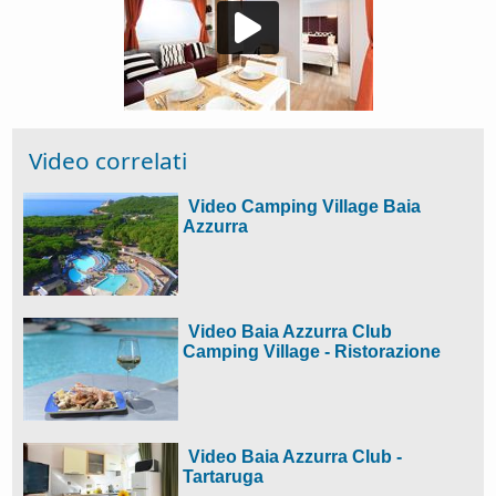
Video correlati
Video Camping Village Baia
Azzurra
Video Baia Azzurra Club
Camping Village - Ristorazione
Video Baia Azzurra Club -
Tartaruga