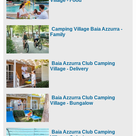
Village - Food
Camping Village Baia Azzurra -
Family
Baia Azzurra Club Camping
Village - Delivery
Baia Azzurra Club Camping
Village - Bungalow
Baia Azzurra Club Camping