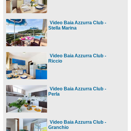
Video Baia Azzurra Club -
Stella Marina
Video Baia Azzurra Club -
Riccio
Video Baia Azzurra Club -
Perla
Video Baia Azzurra Club -
Granchio