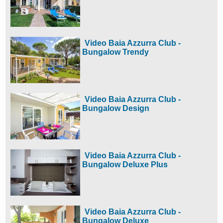
Video Baia Azzurra Club -
Bungalow Trendy
Video Baia Azzurra Club -
Bungalow Design
Video Baia Azzurra Club -
Bungalow Deluxe Plus
Video Baia Azzurra Club -
Bungalow Deluxe