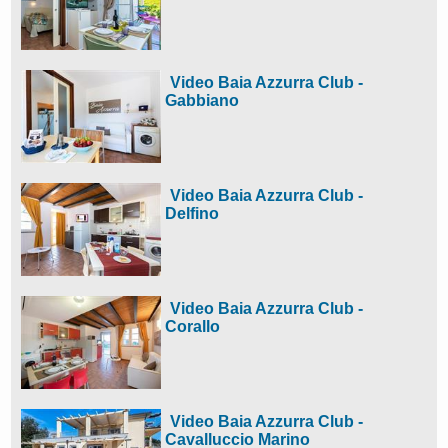
Video Baia Azzurra Club -
Gabbiano
Video Baia Azzurra Club -
Delfino
Video Baia Azzurra Club -
Corallo
Video Baia Azzurra Club -
Cavalluccio Marino