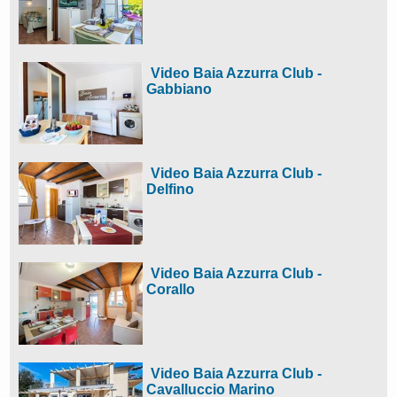
Video Baia Azzurra Club -
Gabbiano
Video Baia Azzurra Club -
Delfino
Video Baia Azzurra Club -
Corallo
Video Baia Azzurra Club -
Cavalluccio Marino