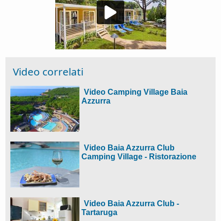
Video correlati
Video Camping Village Baia
Azzurra
Video Baia Azzurra Club
Camping Village - Ristorazione
Video Baia Azzurra Club -
Tartaruga