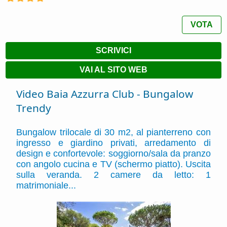
VOTA
SCRIVICI
VAI AL SITO WEB
Video Baia Azzurra Club - Bungalow
Trendy
Bungalow trilocale di 30 m2, al pianterreno con
ingresso e giardino privati, arredamento di
design e confortevole: soggiorno/sala da pranzo
con angolo cucina e TV (schermo piatto). Uscita
sulla veranda. 2 camere da letto: 1
matrimoniale...