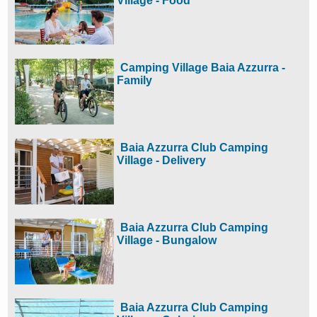
Village - Food
Camping Village Baia Azzurra -
Family
Baia Azzurra Club Camping
Village - Delivery
Baia Azzurra Club Camping
Village - Bungalow
Baia Azzurra Club Camping