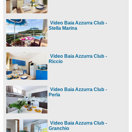
Video Baia Azzurra Club -
Stella Marina
Video Baia Azzurra Club -
Riccio
Video Baia Azzurra Club -
Perla
Video Baia Azzurra Club -
Granchio