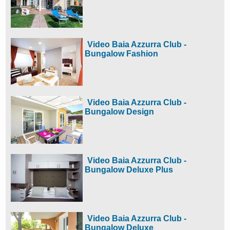
Video Baia Azzurra Club -
Bungalow Fashion
Video Baia Azzurra Club -
Bungalow Design
Video Baia Azzurra Club -
Bungalow Deluxe Plus
Video Baia Azzurra Club -
Bungalow Deluxe