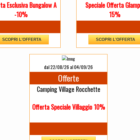
rta Esclusiva Bungalow A
Speciale Offerta Glamp
-10%
15%
SCOPRI L'OFFERTA
SCOPRI L'OFFERTA
dal 22/08/26 al 04/09/26
Offerte
Camping Village Rocchette
Offerta Speciale Villaggio 10%