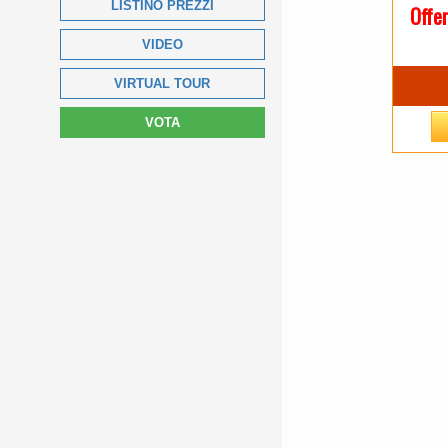
LISTINO PREZZI
Offe
VIDEO
VIRTUAL TOUR
VOTA