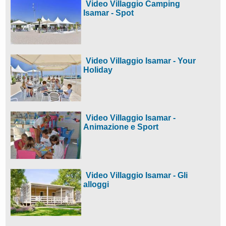
Video Villaggio Camping
Isamar - Spot
Video Villaggio Isamar - Your
Holiday
Video Villaggio Isamar -
Animazione e Sport
Video Villaggio Isamar - Gli
alloggi