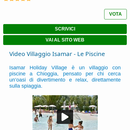
VOTA
SCRIVICI
VAI AL SITO WEB
Video Villaggio Isamar - Le Piscine
Isamar Holiday Village è un villaggio con
piscine a Chioggia, pensato per chi cerca
un’oasi di divertimento e relax, direttamente
sulla spiaggia.