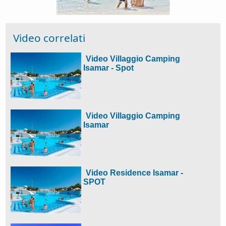
Video correlati
Video Villaggio Camping
Isamar - Spot
Video Villaggio Camping
Isamar
Video Residence Isamar -
SPOT