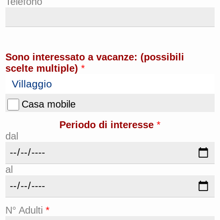
Telefono
Sono interessato a vacanze: (possibili
scelte multiple)
*
Villaggio
Casa mobile
Periodo di interesse
*
dal
al
N° Adulti
*