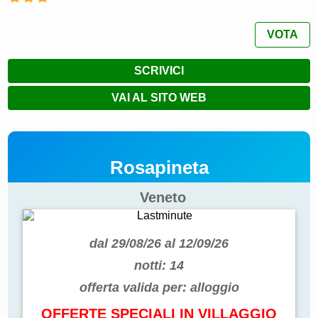
VOTA
SCRIVICI
VAI AL SITO WEB
Rosapineta
Veneto
dal 29/08/26 al 12/09/26
notti:
14
offerta valida per:
alloggio
OFFERTE SPECIALI IN VILLAGGIO