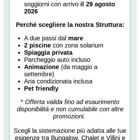
soggiorni con arrivo
il 29 agosto
2026
Perché scegliere la nostra Struttura:
A due passi dal
mare
2 piscine
con zona solarium
Spiaggia
privata
Parcheggio auto incluso
Animazione
(da maggio a
settembre)
Aria condizionata inclusa
Pet friendly
*
Offerta valida fino ad esaurimento
disponibilità e non cumulabile con altre
promozioni.
Scegli la sistemazione più adatta alle tue
esigenze tra Bungalow, Chalet e Villini e