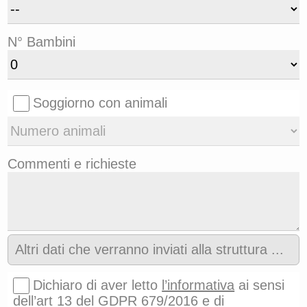
N° Bambini
Soggiorno con animali
Commenti e richieste
Altri dati che verranno inviati alla struttura ...
Dichiaro di aver letto
l’informativa
ai sensi
dell’art 13 del GDPR 679/2016 e di