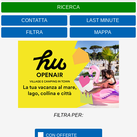
CONTATTA
LAST MINUTE
FILTRA
MAPPA
FILTRA PER:
CON OFFERTE