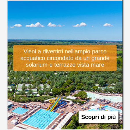
Vieni a divertirti nell’ampio parco
acquatico circondato da un grande
solarium e terrazze vista mare
Scopri di più