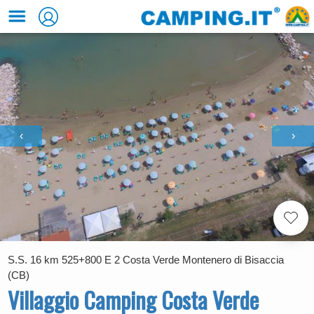
‹
›
S.S. 16 km 525+800 E 2 Costa Verde Montenero di Bisaccia
(CB)
Villaggio Camping Costa Verde