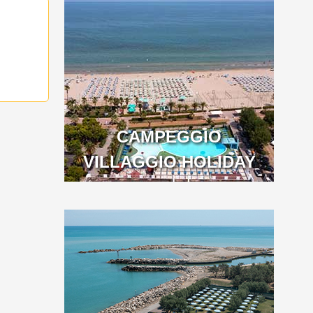
CAMPEGGIO
VILLAGGIO HOLIDAY