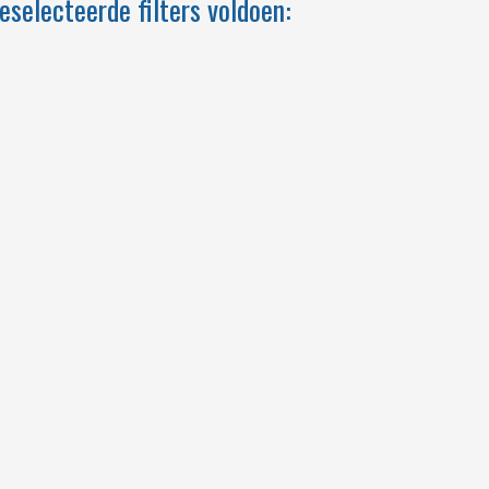
eselecteerde filters voldoen: