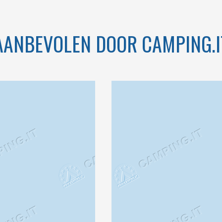
AANBEVOLEN DOOR CAMPING.I