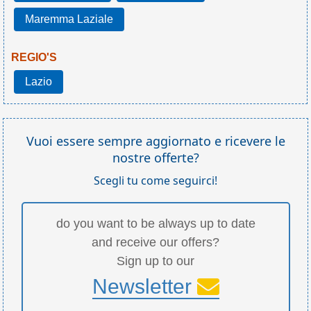
Maremma Laziale
REGIO'S
Lazio
Vuoi essere sempre aggiornato e ricevere le
nostre offerte?
Scegli tu come seguirci!
do you want to be always up to date
and receive our offers?
Sign up to our
Newsletter