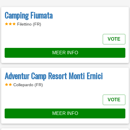
Camping Fiumata
Filettino (FR)
VOTE
MEER INFO
Adventur Camp Resort Monti Ernici
Collepardo (FR)
VOTE
MEER INFO