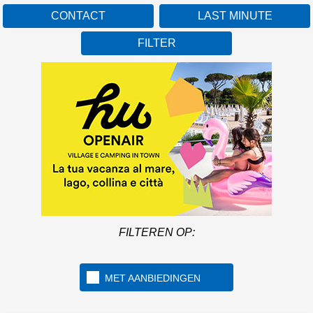
CONTACT
LAST MINUTE
FILTER
FILTEREN OP:
MET AANBIEDINGEN