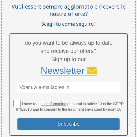
Vuoi essere sempre aggiornato e ricevere le
nostre offerte?
Scegli tu come seguirci!
do you want to be always up to date
and receive our offers?
Sign up to our
Newsletter
I have read
the information
pursuant to article 13 of the GDPR
679/2016 and to consent to the treatment envisaged by point 10