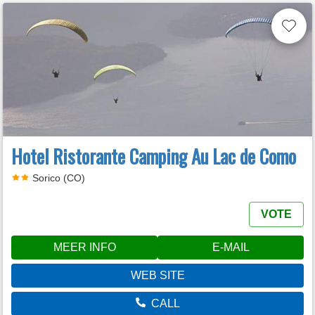
Hotel Ristorante Camping Au Lac de Como
Sorico (CO)
VOTE
MEER INFO
E-MAIL
WEB SITE
CALL