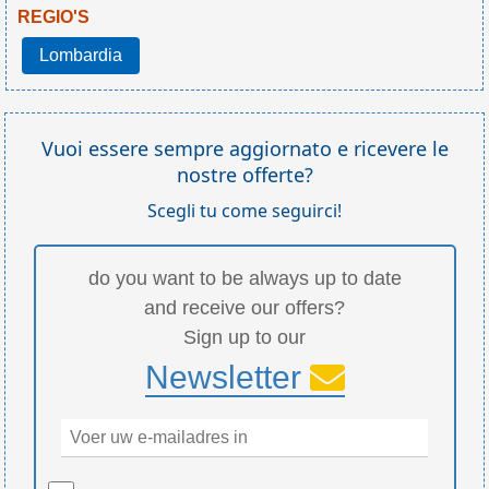
REGIO'S
Lombardia
Vuoi essere sempre aggiornato e ricevere le
nostre offerte?
Scegli tu come seguirci!
do you want to be always up to date
and receive our offers?
Sign up to our
Newsletter