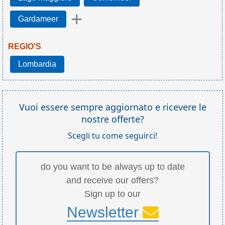
+
Gardameer
REGIO'S
Lombardia
Vuoi essere sempre aggiornato e ricevere le
nostre offerte?
Scegli tu come seguirci!
do you want to be always up to date
and receive our offers?
Sign up to our
Newsletter