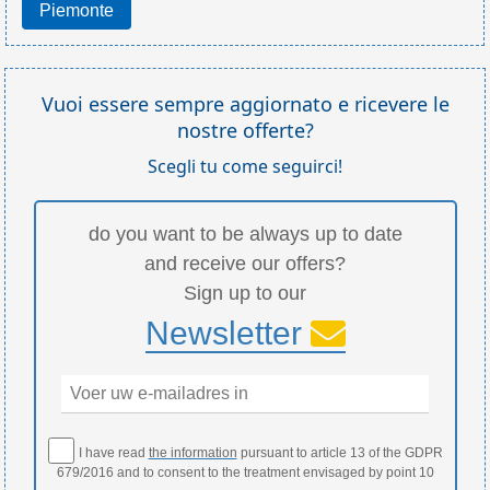
Piemonte
Vuoi essere sempre aggiornato e ricevere le
nostre offerte?
Scegli tu come seguirci!
do you want to be always up to date
and receive our offers?
Sign up to our
Newsletter
I have read
the information
pursuant to article 13 of the GDPR
679/2016 and to consent to the treatment envisaged by point 10