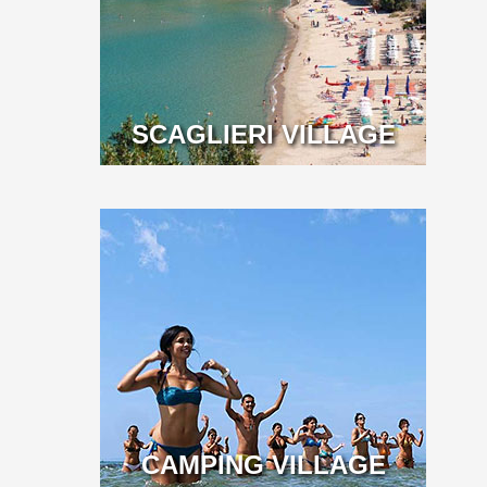
SCAGLIERI VILLAGE
CAMPING VILLAGE