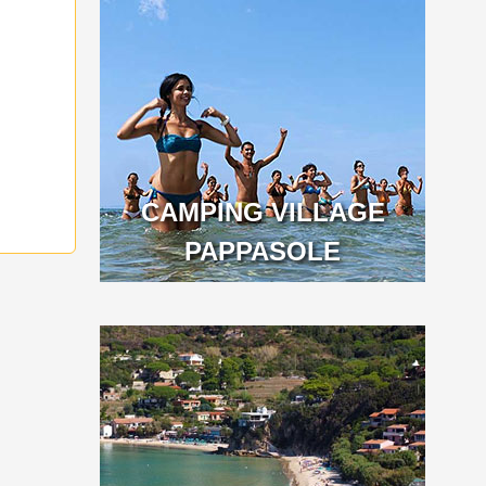
CAMPING VILLAGE
PAPPASOLE