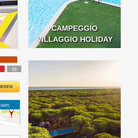
CAMPEGGIO
VILLAGGIO HOLIDAY
kaart: