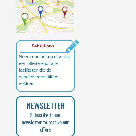
Schrijf ons
Neem contact op of vraag
een offerte voor alle
faciliteiten die de
geselecteerde filters
voldoen
NEWSLETTER
Subscribe to our
newsletter to receive our
offers