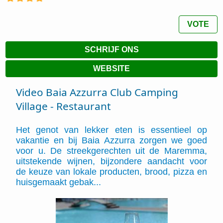
VOTE
SCHRIJF ONS
WEBSITE
Video Baia Azzurra Club Camping
Village - Restaurant
Het genot van lekker eten is essentieel op
vakantie en bij Baia Azzurra zorgen we goed
voor u. De streekgerechten uit de Maremma,
uitstekende wijnen, bijzondere aandacht voor
de keuze van lokale producten, brood, pizza en
huisgemaakt gebak...