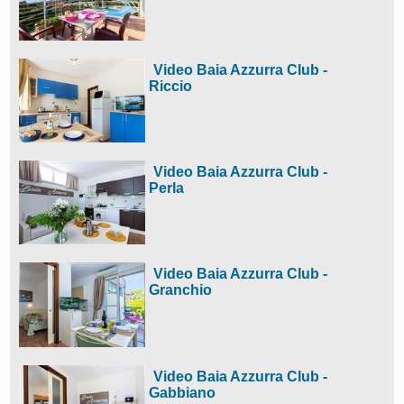
Video Baia Azzurra Club -
Riccio
Video Baia Azzurra Club -
Perla
Video Baia Azzurra Club -
Granchio
Video Baia Azzurra Club -
Gabbiano