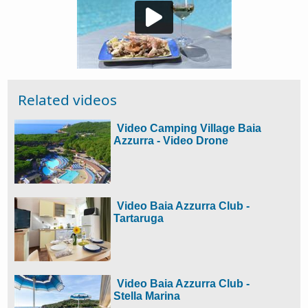
Related videos
Video Camping Village Baia
Azzurra - Video Drone
Video Baia Azzurra Club -
Tartaruga
Video Baia Azzurra Club -
Stella Marina