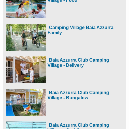
Village - Food
Camping Village Baia Azzurra -
Family
Baia Azzurra Club Camping
Village - Delivery
Baia Azzurra Club Camping
Village - Bungalow
Baia Azzurra Club Camping