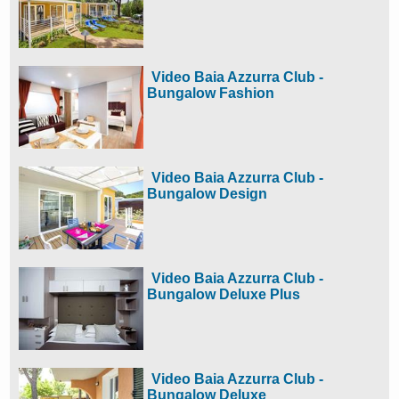
Video Baia Azzurra Club -
Bungalow Fashion
Video Baia Azzurra Club -
Bungalow Design
Video Baia Azzurra Club -
Bungalow Deluxe Plus
Video Baia Azzurra Club -
Bungalow Deluxe