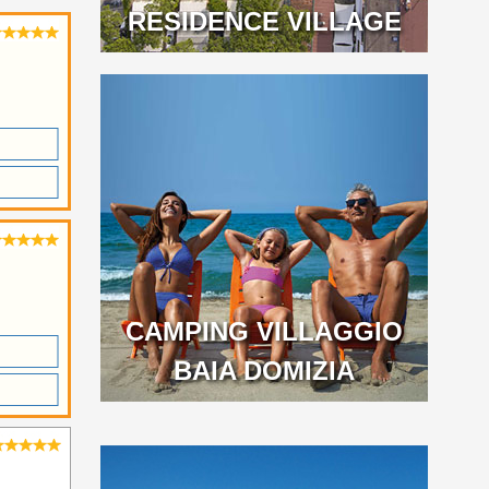
RESIDENCE VILLAGE
CAMPING VILLAGGIO
BAIA DOMIZIA