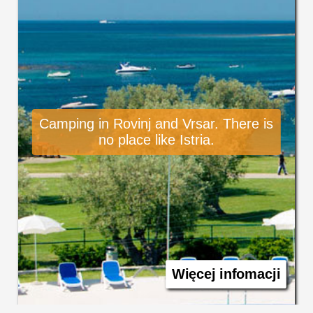
Camping in Rovinj and Vrsar. There is
no place like Istria.
Więcej infomacji