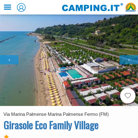
‹
›
Via Marina Palmense Marina Palmense Fermo (FM)
Girasole Eco Family Village