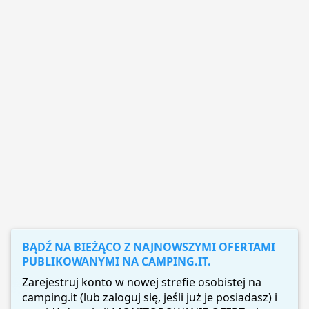
BĄDŹ NA BIEŻĄCO Z NAJNOWSZYMI OFERTAMI
PUBLIKOWANYMI NA CAMPING.IT.
Zarejestruj konto w nowej strefie osobistej na
camping.it (lub zaloguj się, jeśli już je posiadasz) i