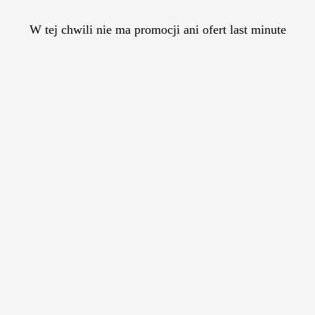
W tej chwili nie ma promocji ani ofert last minute